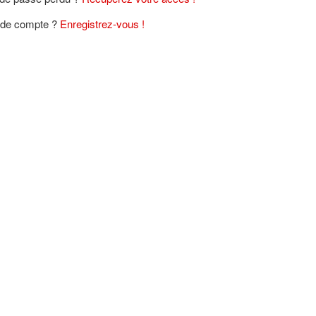
de compte ?
Enregistrez-vous !