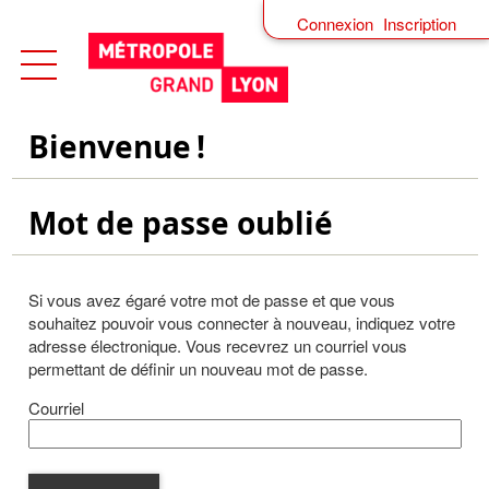
*
Connexion
Inscription
Ouvrir le menu
Accueil
Bienvenue !
Mot de passe oublié
Si vous avez égaré votre mot de passe et que vous
souhaitez pouvoir vous connecter à nouveau, indiquez votre
adresse électronique. Vous recevrez un courriel vous
permettant de définir un nouveau mot de passe.
Courriel