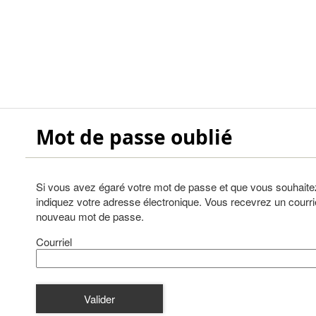
*
Mot de passe oublié
Si vous avez égaré votre mot de passe et que vous souhaite
indiquez votre adresse électronique. Vous recevrez un courri
nouveau mot de passe.
Courriel
Valider