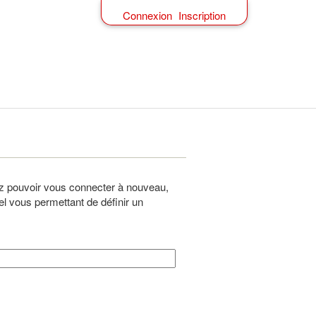
Connexion
Inscription
z pouvoir vous connecter à nouveau,
el vous permettant de définir un