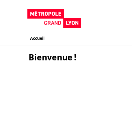
Accueil
Bienvenue !